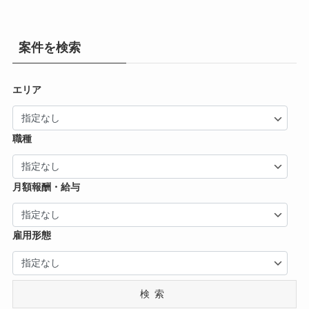
案件を検索
エリア
職種
月額報酬・給与
雇用形態
検索