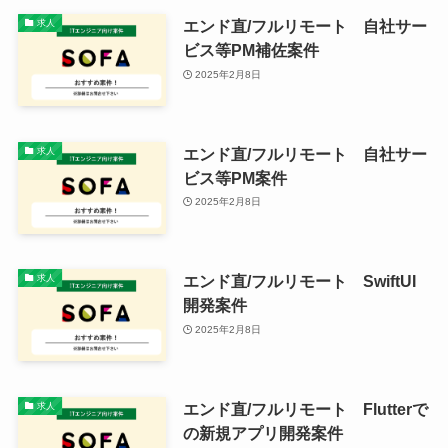
エンド直/フルリモート 自社サー
求人
ビス等PM補佐案件
2025年2月8日
エンド直/フルリモート 自社サー
求人
ビス等PM案件
2025年2月8日
エンド直/フルリモート SwiftUI
求人
開発案件
2025年2月8日
エンド直/フルリモート Flutterで
求人
の新規アプリ開発案件