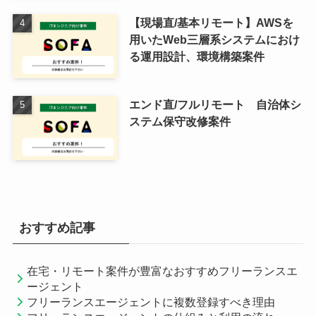
【現場直/基本リモート】AWSを
用いたWeb三層系システムにおけ
る運用設計、環境構築案件
エンド直/フルリモート 自治体シ
ステム保守改修案件
おすすめ記事
在宅・リモート案件が豊富なおすすめフリーランスエ
ージェント
フリーランスエージェントに複数登録すべき理由