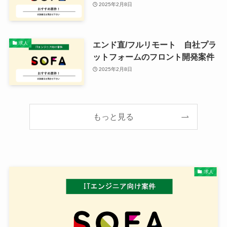
2025年2月8日
エンド直/フルリモート 自社プラ
求人
ットフォームのフロント開発案件
2025年2月8日
もっと見る
求人